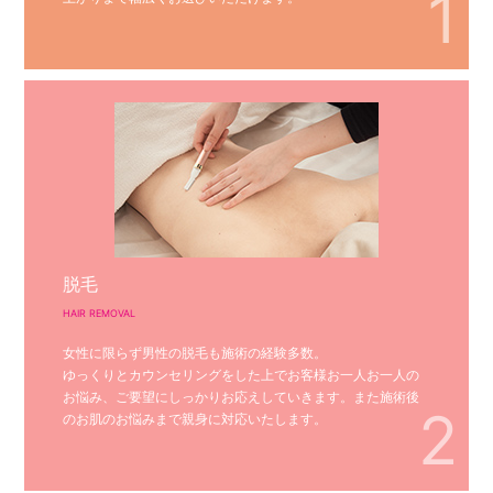
1
脱毛
HAIR REMOVAL
女性に限らず男性の脱毛も施術の経験多数。
ゆっくりとカウンセリングをした上でお客様お一人お一人の
お悩み、ご要望にしっかりお応えしていきます。また施術後
2
のお肌のお悩みまで親身に対応いたします。