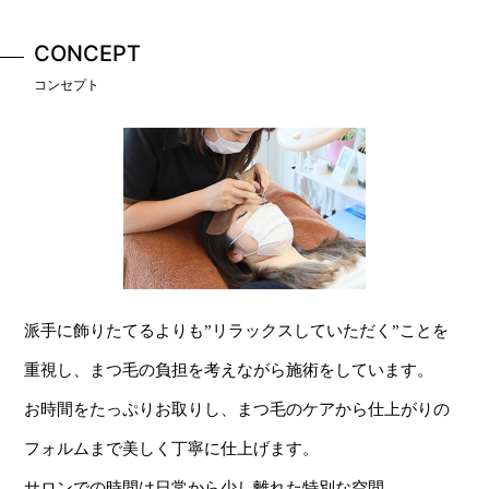
CONCEPT
コンセプト
派手に飾りたてるよりも”リラックスしていただく”ことを
重視し、まつ毛の負担を考えながら施術をしています。
お時間をたっぷりお取りし、まつ毛のケアから仕上がりの
フォルムまで美しく丁寧に仕上げます。
サロンでの時間は日常から少し離れた特別な空間。