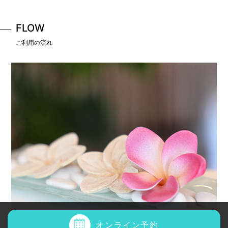
FLOW
ご利用の流れ
オンライン予約
1:予約