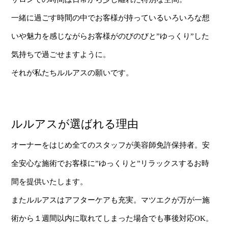
一緒に過ごす時間の中でお客様が持っているいろいろな想
いや魅力を感じながらお客様がのびのびと”ゆっくり”した
気持ちで過ごせますように。
それが私たちルルアスの願いです。
ルルアスが選ばれる理由
オーナーをはじめ全てのスタッフが美容師免許保持者。安
全安心な施術でお客様に”ゆっくりと”リラックスするお時
間を提供いたします。
またルルアスはアフターケアも充実。マツエクが万が一施
術から１週間以内に取れてしまった場合でも事後対応OK。