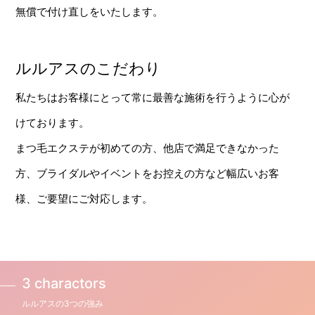
無償で付け直しをいたします。
ルルアスのこだわり
私たちはお客様にとって常に最善な施術を行うように心が
けております。
まつ毛エクステが初めての方、他店で満足できなかった
方、ブライダルやイベントをお控えの方など幅広いお客
様、ご要望にご対応します。
3 charactors
ルルアスの3つの強み