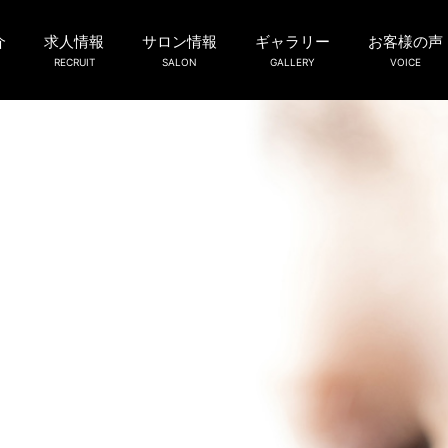
介
求人情報
サロン情報
ギャラリー
お客様の声
RECRUIT
SALON
GALLERY
VOICE