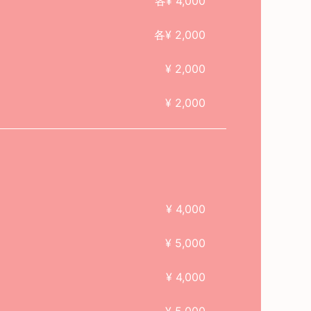
各¥ 4,000
各¥ 2,000
¥ 2,000
¥ 2,000
¥ 4,000
¥ 5,000
¥ 4,000