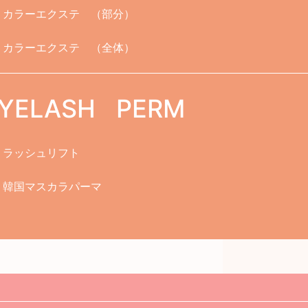
カラーエクステ （部分）
カラーエクステ （全体）
YELASH PERM
ラッシュリフト
韓国マスカラパーマ