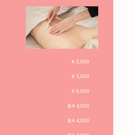
¥ 2,000
¥ 3,000
¥ 8,000
各¥ 4,000
各¥ 4,000