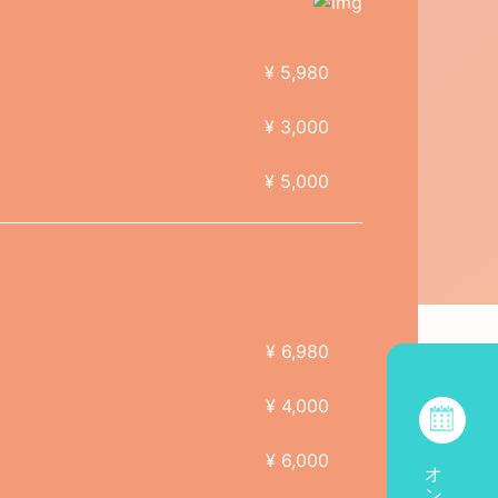
¥ 5,980
¥ 3,000
¥ 5,000
¥ 6,980
¥ 4,000
¥ 6,000