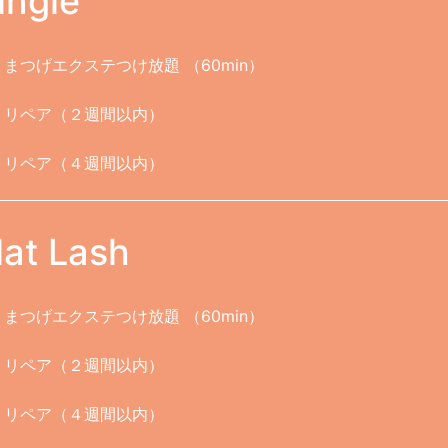
ingle
まつげエクステつけ放題 （60min）
リペア（２週間以内）
リペア（４週間以内）
lat Lash
まつげエクステつけ放題 （60min）
リペア（２週間以内）
リペア（４週間以内）