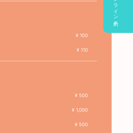
オンライン予約
¥ 100
¥ 110
¥ 500
¥ 1,000
¥ 500