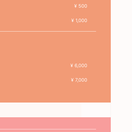
¥ 500
¥ 1,000
¥ 6,000
¥ 7,000