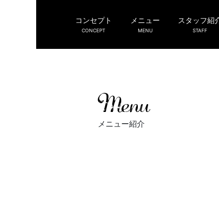
コンセプト
メニュー
スタッフ紹
CONCEPT
MENU
STAFF
メニュー紹介