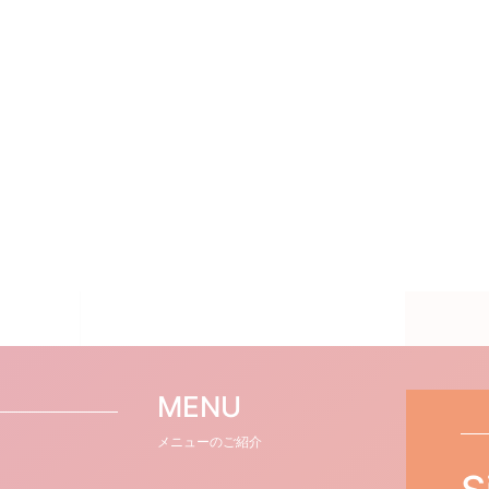
MENU
メニューのご紹介