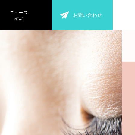
ニュース
お問い合わせ
NEWS